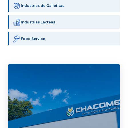
Industrias de Galletitas
Industrias Lácteas
Food Service