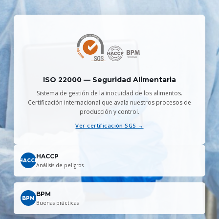
ISO 22000 — Seguridad Alimentaria
Sistema de gestión de la inocuidad de los alimentos.
Certificación internacional que avala nuestros procesos de
producción y control.
Ver certificación SGS →
HACCP
HACCP
Análisis de peligros
BPM
BPM
Buenas prácticas