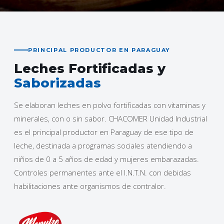
PRINCIPAL PRODUCTOR EN PARAGUAY
Leches Fortificadas y
Saborizadas
Se elaboran leches en polvo fortificadas con vitaminas y
minerales, con o sin sabor. CHACOMER Unidad Industrial
es el principal productor en Paraguay de ese tipo de
leche, destinada a programas sociales atendiendo a
niños de 0 a 5 años de edad y mujeres embarazadas.
Controles permanentes ante el I.N.T.N. con debidas
habilitaciones ante organismos de contralor.