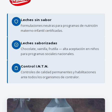
Leches sin sabor
Formulaciones neutras para programas de nutrición
materno-infantil certificadas.
Leches saborizadas
Chocolate, vainilla, frutilla — alta aceptación en niños
para programas sociales nacionales.
Control I.N.T.N.
Controles de calidad permanentes y habilitaciones
ante todos los organismos de contralor.