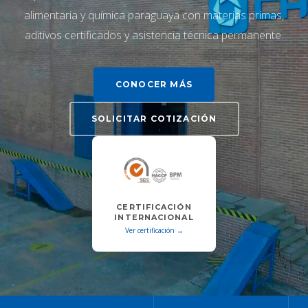
alimentaria y química paraguaya con materias primas,
aditivos certificados y asistencia técnica permanente.
CONOCER MÁS
SOLICITAR COTIZACIÓN
CERTIFICACIÓN
INTERNACIONAL
Ver certificación →