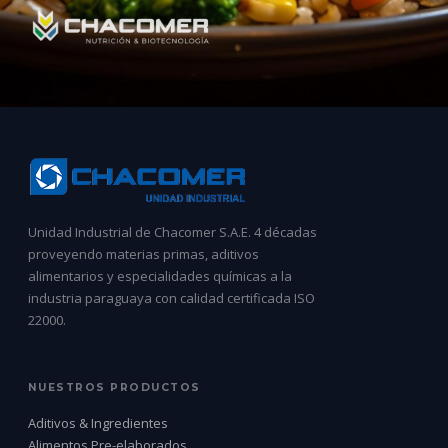
Unidad Industrial de Chacomer S.A.E. 4 décadas
proveyendo materias primas, aditivos
alimentarios y especialidades químicas a la
industria paraguaya con calidad certificada ISO
22000.
NUESTROS PRODUCTOS
Aditivos & Ingredientes
Alimentos Pre-elaborados