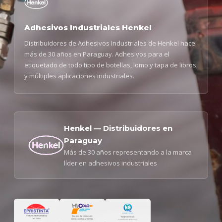
Adhesivos Industriales Henkel
Distribuidores de Adhesivos Industriales de Henkel hace
más de 30 años en Paraguay. Adhesivos para el
etiquetado de todo tipo de botellas, lomo y tapa de libros,
y múltiples aplicaciones industriales.
Henkel — Distribuidores en
Paraguay
Más de 30 años representando a la marca
líder en adhesivos industriales