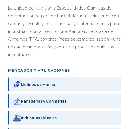
La Unidad de Nutrición y Especialidades Químicas de
Chacomer brinda desde hace 4 décadas soluciones con
calidad y tecnología en alimentos y materias primas para
industrias. Contamos con una Planta Procesadora de
Alimentos (PPA) con tres líneas de comercialización y una
unidad de importación y venta de productos químicos
industriales.
MERCADOS Y APLICACIONES
Molinos de Harina
Panaderías y Confiterías
Industrias Fideeras