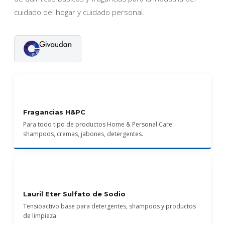
cuidado del hogar y cuidado personal.
Fragancias H&PC
Para todo tipo de productos Home & Personal Care:
shampoos, cremas, jabones, detergentes.
Lauril Eter Sulfato de Sodio
Tensioactivo base para detergentes, shampoos y productos
de limpieza.