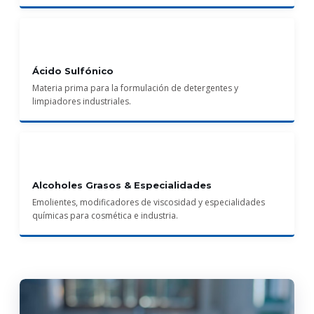
Ácido Sulfónico
Materia prima para la formulación de detergentes y
limpiadores industriales.
Alcoholes Grasos & Especialidades
Emolientes, modificadores de viscosidad y especialidades
químicas para cosmética e industria.